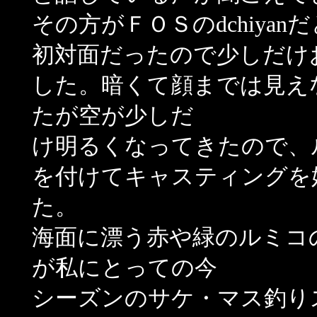
その方がＦＯＳのdchiyan
初対面だったので少しだけ
した。暗くて顔までは見え
たが空が少しだ
け明るくなってきたので、
を付けてキャスティングを
た。
海面に漂う赤や緑のルミコ
が私にとっての今
シーズンのサケ・マス釣り