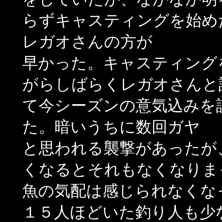
らずキャスティングを始め
レガオさんの方が
早かった。キャスティング
がらしばらくレガオさんと
て今シーズンの意気込みを
た。暗いうちに数回ガヤ
と思われる襲撃があったが
くなるとそれもなくなりま
魚の気配は感じられなくな
１５人ほどいた釣り人も少