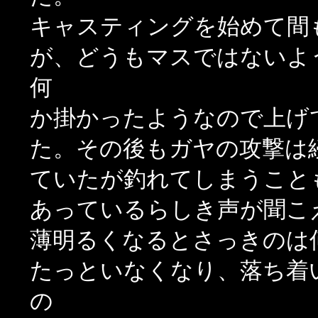
キャスティングを始めて間
が、どうもマスではないよ
何
か掛かったようなので上げ
た。その後もガヤの攻撃は
ていたが釣れてしまうこと
あっているらしき声が聞こ
薄明るくなるとさっきのは
たっといなくなり、落ち着
の