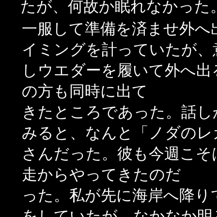
たが、何故か眠れなかった
一服して準備を済ませ外へ
イミングを計っていたが、
しウエダーを履いて外へ出
の方も同時に出て
きたところであった。話し
みると、なんと「ノダのレ
さんだった。彼も今週こそ
走からやってきたのだ
った。私が先に海岸へ降り
をしていたが、なかなか明