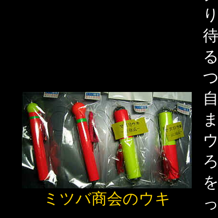
ミツバ商会のウキ