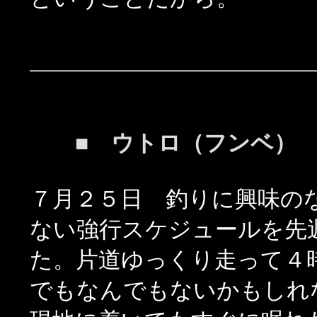
■ ウトロ（フンベ）
７月２５日 釣りに興味の
ない強行スケジュールを先
た。片道ゆっくり走って４
でもなんでもないかもしれ