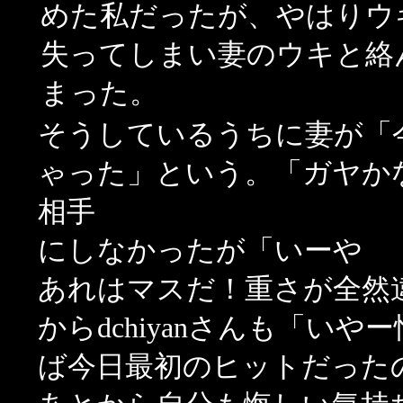
めた私だったが、やはりウ
失ってしまい妻のウキと絡
まった。
そうしているうちに妻が「
ゃった」という。「ガヤか
相手
にしなかったが「いーや
あれはマスだ！重さが全然
からdchiyanさんも「い
ば今日最初のヒットだった