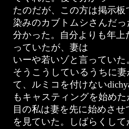
たのだが、この方は掲示板
染みのカブトムシさんだっ
分かった。自分よりも年上
っていたが、妻は
いーや若いゾと言っていた
そうこうしているうちに妻
て、ルミコを付けないdichy
もキャスティングを始めた
目の私は妻を先に始めさせ
を見ていた。しばらくして