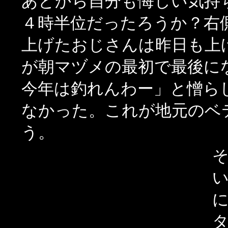
あとから自分も悔しい気
４時半位だったろうか？右側
上げたおじさんは昨日も上
が朝マヅメの最初で最後に
今年は釣れんわー」と憎ら
なかった。これが地元のベ
う。