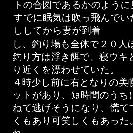
トの合図であるかのように
すでに眠気は吹っ飛んでい
ししてから妻が到着
し、釣り場も全体で２０人
釣り方は浮き餌で、寝ウキ
り近くを漂わせていた。
４時少し前に右となりの美
ットがあり、短時間のうち
ねて逃げそうになり、慌て
くもあり可笑しくもあった