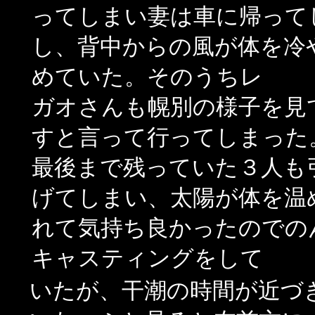
ってしまい妻は車に帰って
し、背中からの風が体を冷
めていた。そのうちレ
ガオさんも幌別の様子を見
すと言って行ってしまった
最後まで残っていた３人も
げてしまい、太陽が体を温
れて気持ち良かったのでの
キャスティングをして
いたが、干潮の時間が近づ