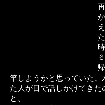
竿しようかと思っていた。
た人が目で話しかけてきた
と、